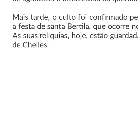
Mais tarde, o culto foi confirmado p
a festa de santa Bertila, que ocorre n
As suas relíquias, hoje, estão guardad
de Chelles.