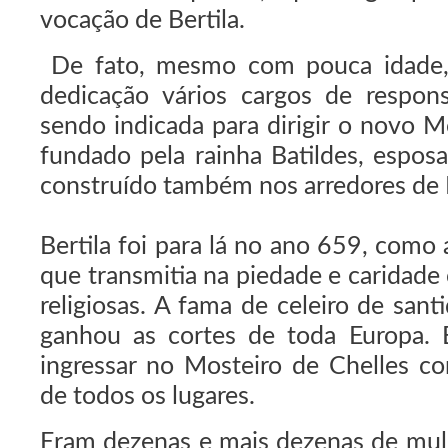
vocação de Bertila.
De fato, mesmo com pouca idade,
dedicação vários cargos de respons
sendo indicada para dirigir o novo M
fundado pela rainha Batildes, esposa 
construído também nos arredores de P
Bertila foi para lá no ano 659, como
que transmitia na piedade e caridade
religiosas. A fama de celeiro de san
ganhou as cortes de toda Europa. 
ingressar no Mosteiro de Chelles c
de todos os lugares.
Eram dezenas e mais dezenas de mul