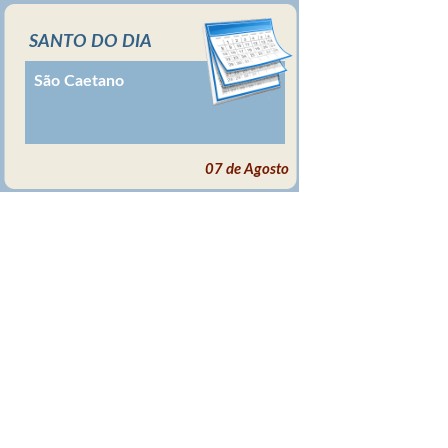
SANTO DO DIA
São Caetano
07 de Agosto